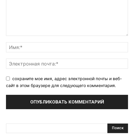
сохраните мое имя, адрес электронной почты и веб-
сайт в этом браузере для следующего комментария.