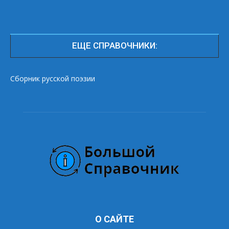
ЕЩЕ СПРАВОЧНИКИ:
Сборник русской поэзии
О САЙТЕ