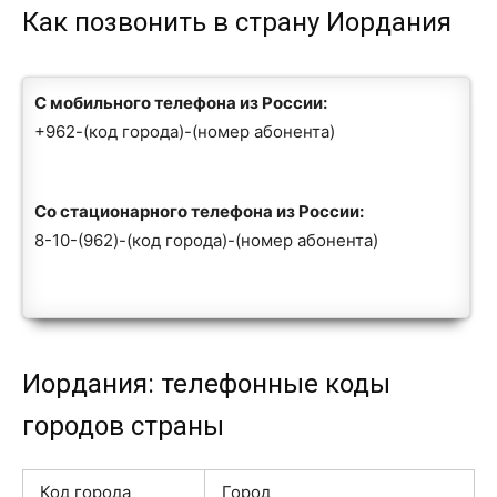
Как позвонить в страну Иордания
С мобильного телефона из России:
+962-(код города)-(номер абонента)
Со стационарного телефона из России:
8-10-(962)-(код города)-(номер абонента)
Иордания: телефонные коды
городов страны
Код города
Город