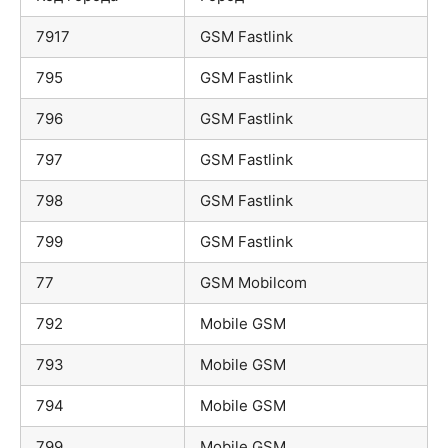
7917
GSM Fastlink
795
GSM Fastlink
796
GSM Fastlink
797
GSM Fastlink
798
GSM Fastlink
799
GSM Fastlink
77
GSM Mobilcom
792
Mobile GSM
793
Mobile GSM
794
Mobile GSM
799
Mobile GSM