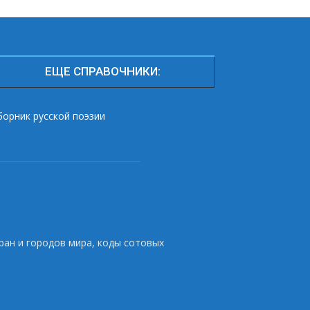
ЕЩЕ СПРАВОЧНИКИ:
борник русской поэзии
ран и городов мира, коды сотовых