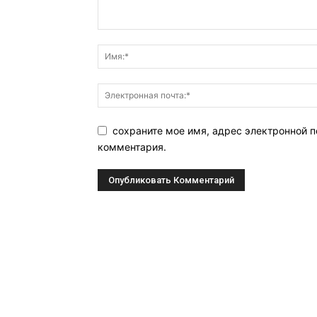
сохраните мое имя, адрес электронной п
комментария.