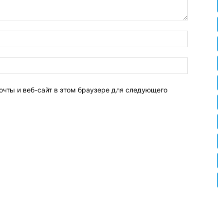
очты и веб-сайт в этом браузере для следующего