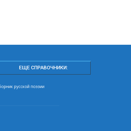
ЕЩЕ СПРАВОЧНИКИ:
борник русской поэзии