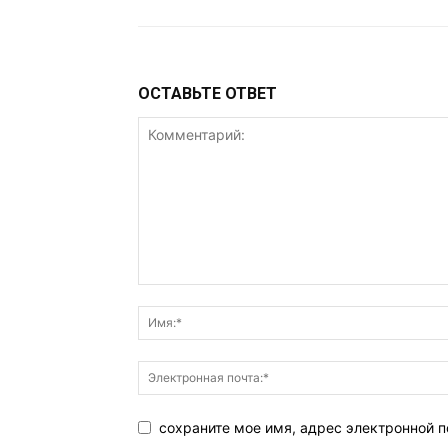
ОСТАВЬТЕ ОТВЕТ
сохраните мое имя, адрес электронной п