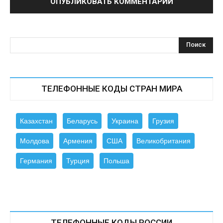
ТЕЛЕФОННЫЕ КОДЫ СТРАН МИРА
Казахстан
Беларусь
Украина
Грузия
Молдова
Армения
США
Великобритания
Германия
Турция
Польша
ТЕЛЕФОННЫЕ КОДЫ РОССИИ