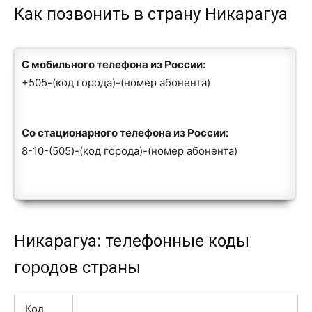
Как позвонить в страну Никарагуа
С мобильного телефона из России:
+505-(код города)-(номер абонента)
Со стационарного телефона из России:
8-10-(505)-(код города)-(номер абонента)
Никарагуа: телефонные коды
городов страны
Код