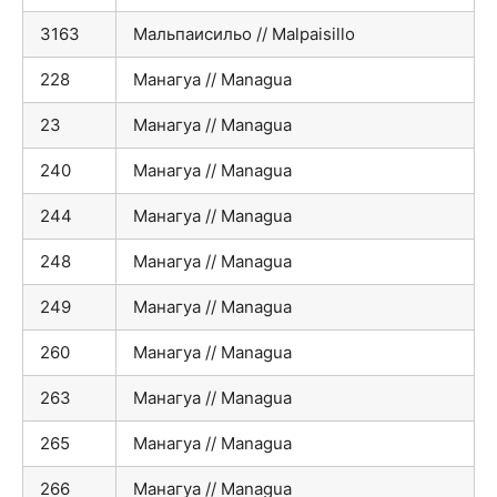
3163
Мальпаисильо // Malpaisillo
228
Манагуа // Managua
23
Манагуа // Managua
240
Манагуа // Managua
244
Манагуа // Managua
248
Манагуа // Managua
249
Манагуа // Managua
260
Манагуа // Managua
263
Манагуа // Managua
265
Манагуа // Managua
266
Манагуа // Managua