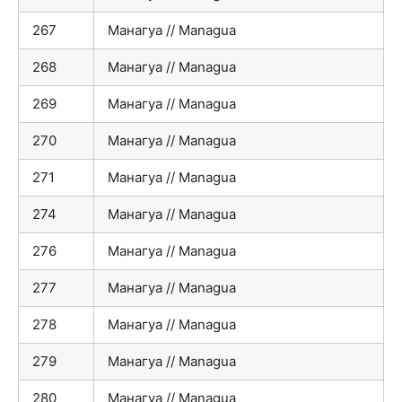
267
Манагуа // Managua
268
Манагуа // Managua
269
Манагуа // Managua
270
Манагуа // Managua
271
Манагуа // Managua
274
Манагуа // Managua
276
Манагуа // Managua
277
Манагуа // Managua
278
Манагуа // Managua
279
Манагуа // Managua
280
Манагуа // Managua