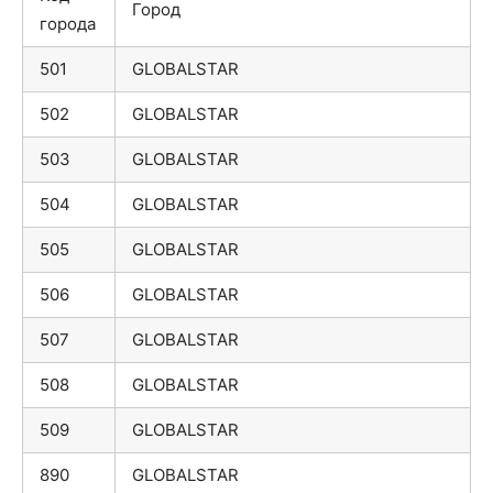
Город
города
501
GLOBALSTAR
502
GLOBALSTAR
503
GLOBALSTAR
504
GLOBALSTAR
505
GLOBALSTAR
506
GLOBALSTAR
507
GLOBALSTAR
508
GLOBALSTAR
509
GLOBALSTAR
890
GLOBALSTAR