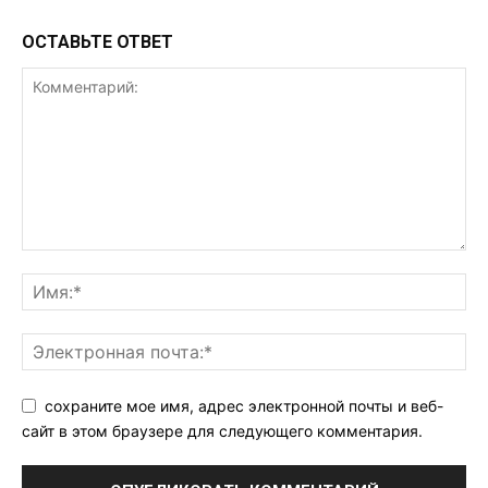
ОСТАВЬТЕ ОТВЕТ
сохраните мое имя, адрес электронной почты и веб-
сайт в этом браузере для следующего комментария.