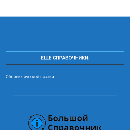
ЕЩЕ СПРАВОЧНИКИ:
Сборник русской поэзии