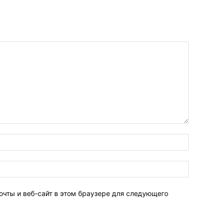
очты и веб-сайт в этом браузере для следующего