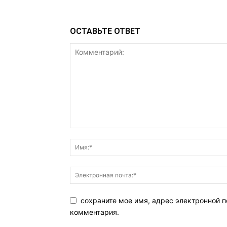
ОСТАВЬТЕ ОТВЕТ
сохраните мое имя, адрес электронной п
комментария.