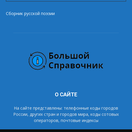
Сборник русской поэзии
О САЙТЕ
На сайте представлены: телефонные коды городов
России, других стран и городов мира, коды сотовых
операторов, почтовые индексы