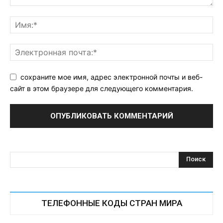
сохраните мое имя, адрес электронной почты и веб-
сайт в этом браузере для следующего комментария.
ТЕЛЕФОННЫЕ КОДЫ СТРАН МИРА