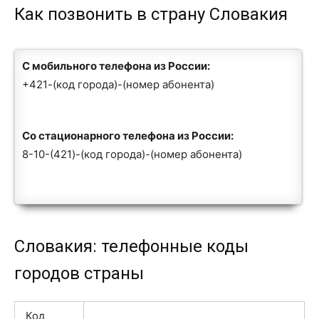
Как позвонить в страну Словакия
С мобильного телефона из России:
+421-(код города)-(номер абонента)
Со стационарного телефона из России:
8-10-(421)-(код города)-(номер абонента)
Словакия: телефонные коды
городов страны
Код