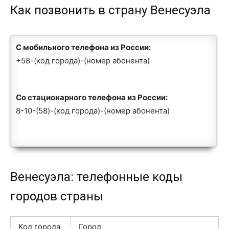
Как позвонить в страну Венесуэла
С мобильного телефона из России:
+58-(код города)-(номер абонента)
Со стационарного телефона из России:
8-10-(58)-(код города)-(номер абонента)
Венесуэла: телефонные коды
городов страны
Код города
Город