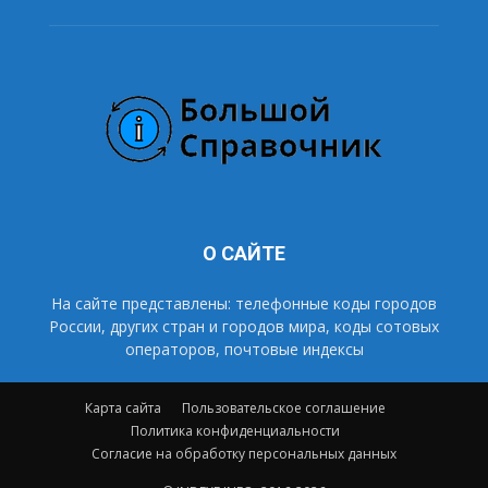
О САЙТЕ
На сайте представлены: телефонные коды городов
России, других стран и городов мира, коды сотовых
операторов, почтовые индексы
Карта сайта
Пользовательское соглашение
Политика конфиденциальности
Согласие на обработку персональных данных