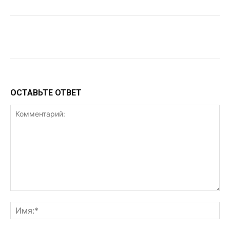
VK
Telegram
WhatsApp
ОСТАВЬТЕ ОТВЕТ