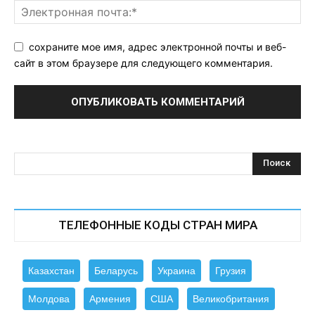
сохраните мое имя, адрес электронной почты и веб-
сайт в этом браузере для следующего комментария.
ТЕЛЕФОННЫЕ КОДЫ СТРАН МИРА
Казахстан
Беларусь
Украина
Грузия
Молдова
Армения
США
Великобритания